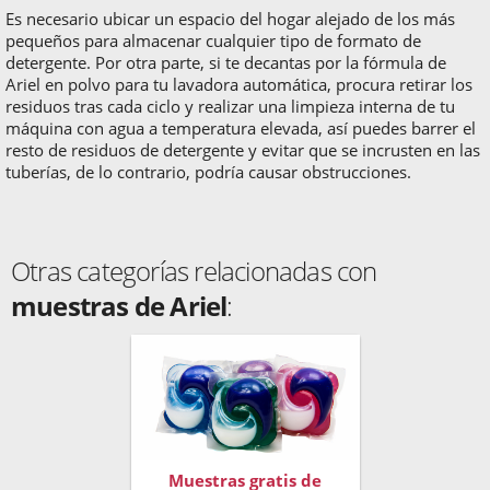
Es necesario ubicar un espacio del hogar alejado de los más
pequeños para almacenar cualquier tipo de formato de
detergente. Por otra parte, si te decantas por la fórmula de
Ariel en polvo para tu lavadora automática, procura retirar los
residuos tras cada ciclo y realizar una limpieza interna de tu
máquina con agua a temperatura elevada, así puedes barrer el
resto de residuos de detergente y evitar que se incrusten en las
tuberías, de lo contrario, podría causar obstrucciones.
Otras categorías relacionadas con
muestras de Ariel
:
Muestras gratis de