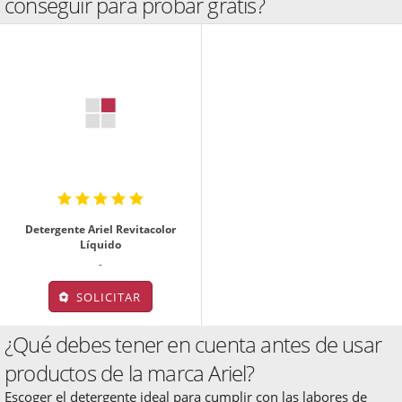
conseguir para probar gratis?
Detergente Ariel Revitacolor
Líquido
-
SOLICITAR
¿Qué debes tener en cuenta antes de usar
productos de la marca Ariel?
Escoger el detergente ideal para cumplir con las labores de