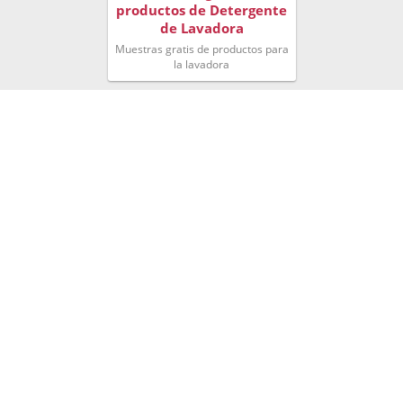
productos de Detergente
de Lavadora
Muestras gratis de productos para
la lavadora