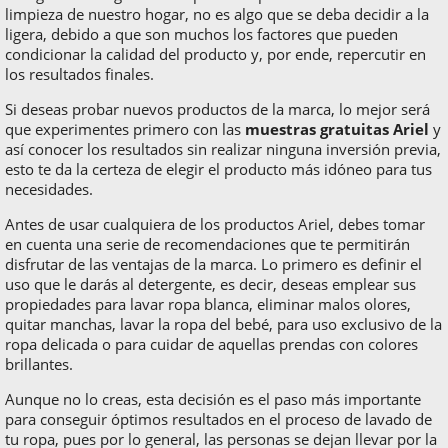
limpieza de nuestro hogar, no es algo que se deba decidir a la
ligera, debido a que son muchos los factores que pueden
condicionar la calidad del producto y, por ende, repercutir en
los resultados finales.
Si deseas probar nuevos productos de la marca, lo mejor será
que experimentes primero con las
muestras gratuitas Ariel
y
así conocer los resultados sin realizar ninguna inversión previa,
esto te da la certeza de elegir el producto más idóneo para tus
necesidades.
Antes de usar cualquiera de los productos Ariel, debes tomar
en cuenta una serie de recomendaciones que te permitirán
disfrutar de las ventajas de la marca. Lo primero es definir el
uso que le darás al detergente, es decir, deseas emplear sus
propiedades para lavar ropa blanca, eliminar malos olores,
quitar manchas, lavar la ropa del bebé, para uso exclusivo de la
ropa delicada o para cuidar de aquellas prendas con colores
brillantes.
Aunque no lo creas, esta decisión es el paso más importante
para conseguir óptimos resultados en el proceso de lavado de
tu ropa, pues por lo general, las personas se dejan llevar por la