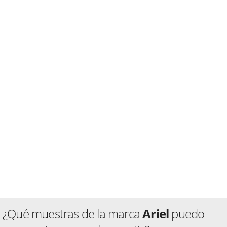
¿Qué muestras de la marca
Ariel
puedo