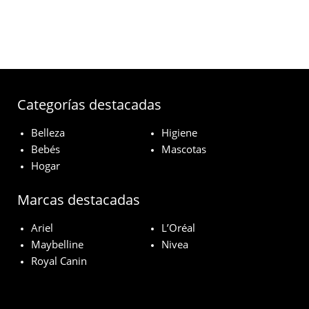
Categorías destacadas
Belleza
Higiene
Bebés
Mascotas
Hogar
Marcas destacadas
Ariel
L’Oréal
Maybelline
Nivea
Royal Canin